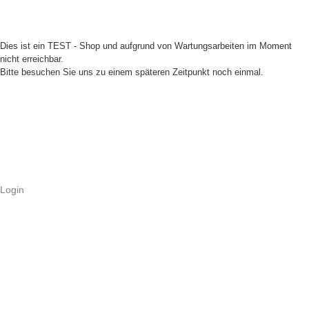
Dies ist ein TEST - Shop und aufgrund von Wartungsarbeiten im Moment
nicht erreichbar.
Bitte besuchen Sie uns zu einem späteren Zeitpunkt noch einmal.
Login